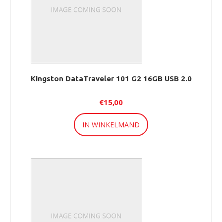
Kingston DataTraveler 101 G2 16GB USB 2.0
€
15,00
IN WINKELMAND