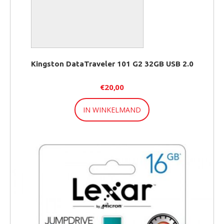
Kingston DataTraveler 101 G2 32GB USB 2.0
€
20,00
IN WINKELMAND