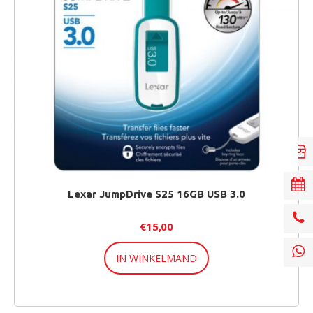
Lexar JumpDrive S25 16GB USB 3.0
€
15,00
IN WINKELMAND