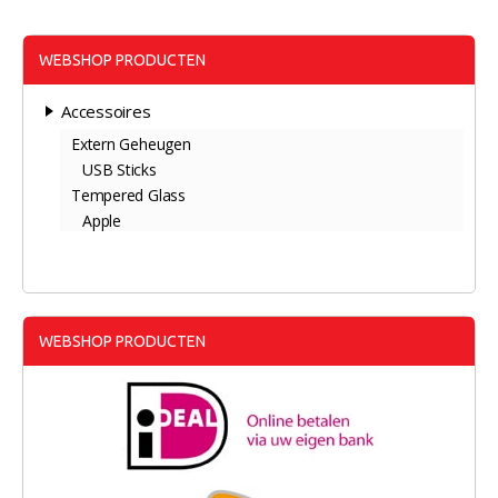
WEBSHOP PRODUCTEN
Accessoires
Extern Geheugen
USB Sticks
Tempered Glass
Apple
WEBSHOP PRODUCTEN