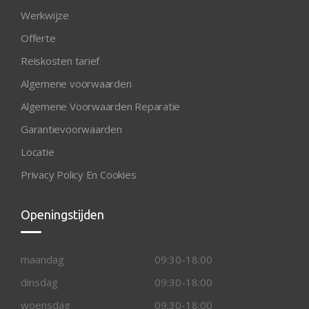
Werkwijze
Offerte
Reiskosten tarief
Algemene voorwaarden
Algemene Voorwaarden Reparatie
Garantievoorwaarden
Locatie
Privacy Policy En Cookies
Openingstijden
maandag
09:30-18:00
dinsdag
09:30-18:00
woensdag
09:30-18:00