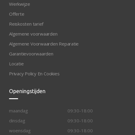
Werkwijze
Offerte
Reiskosten tarief
Algemene voorwaarden
Algemene Voorwaarden Reparatie
Garantievoorwaarden
Locatie
Privacy Policy En Cookies
Openingstijden
maandag
09:30-18:00
dinsdag
09:30-18:00
woensdag
09:30-18:00