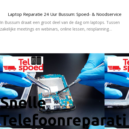
Laptop Reparatie 24 Uur Bussum: Spoed- & Noodservice
In Bussum draait een groot deel van de dag om laptops. Tussen
zakelijke meetings en webinars, online lessen, reisplanning…
Lees Meer
Snelle
Telefoonreparati