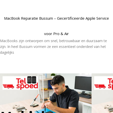
MacBook Reparatie Bussum – Gecertificeerde Apple Service
voor Pro & Air
MacBooks zijn ontworpen om snel, betrouwbaar en duurzaam te
zijn. In heel Bussum vormen ze een essentieel onderdeel van het
dagelijks
Lees Meer