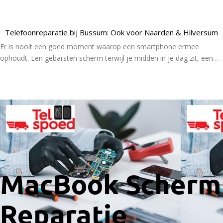
Telefoonreparatie bij Bussum: Ook voor Naarden & Hilversum
Er is nooit een goed moment waarop een smartphone ermee
ophoudt. Een gebarsten scherm terwijl je midden in je dag zit, een…
Lees Meer
MacBook Scherm
Reparatie