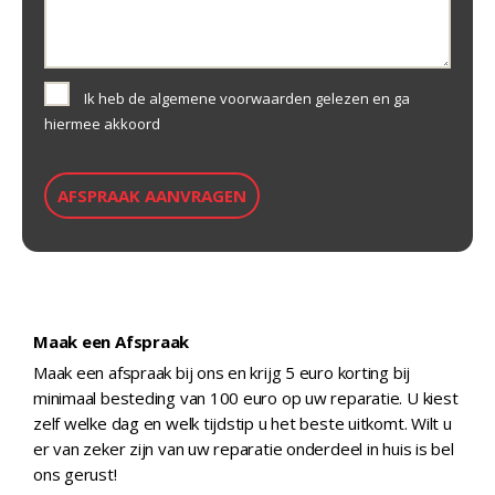
Ik heb de algemene voorwaarden gelezen en ga
hiermee akkoord
Maak een Afspraak
Maak een afspraak bij ons en krijg 5 euro korting bij
minimaal besteding van 100 euro op uw reparatie. U kiest
zelf welke dag en welk tijdstip u het beste uitkomt. Wilt u
er van zeker zijn van uw reparatie onderdeel in huis is bel
ons gerust!