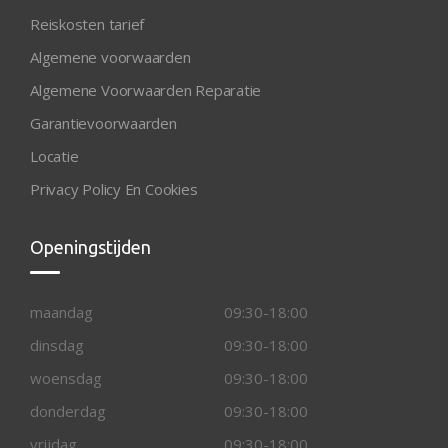
Reiskosten tarief
Algemene voorwaarden
Algemene Voorwaarden Reparatie
Garantievoorwaarden
Locatie
Privacy Policy En Cookies
Openingstijden
maandag
09:30-18:00
dinsdag
09:30-18:00
woensdag
09:30-18:00
donderdag
09:30-18:00
vrijdag
09:30-18:00