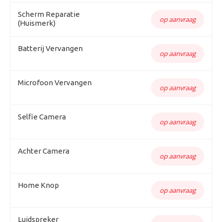
Scherm Reparatie
op aanvraag
(Huismerk)
Batterij Vervangen
op aanvraag
Microfoon Vervangen
op aanvraag
Selfie Camera
op aanvraag
Achter Camera
op aanvraag
Home Knop
op aanvraag
Luidspreker