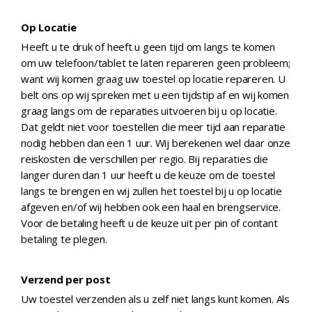
Op Locatie
Heeft u te druk of heeft u geen tijd om langs te komen
om uw telefoon/tablet te laten repareren geen probleem;
want wij komen graag uw toestel op locatie repareren. U
belt ons op wij spreken met u een tijdstip af en wij komen
graag langs om de reparaties uitvoeren bij u op locatie.
Dat geldt niet voor toestellen die meer tijd aan reparatie
nodig hebben dan een 1 uur. Wij berekenen wel daar onze
reiskosten die verschillen per regio. Bij reparaties die
langer duren dan 1 uur heeft u de keuze om de toestel
langs te brengen en wij zullen het toestel bij u op locatie
afgeven en/of wij hebben ook een haal en brengservice.
Voor de betaling heeft u de keuze uit per pin of contant
betaling te plegen.
Verzend per post
Uw toestel verzenden als u zelf niet langs kunt komen. Als