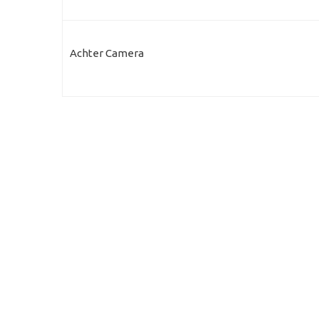
Achter Camera