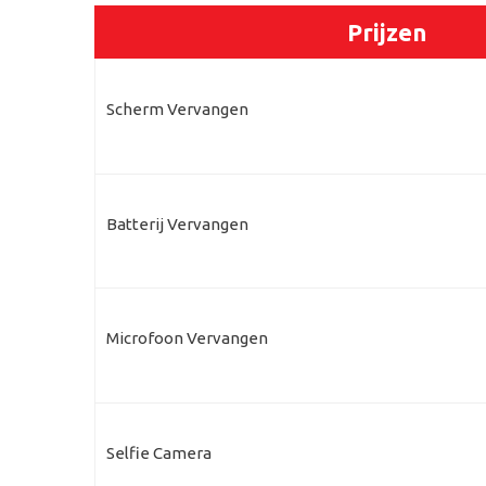
Prijzen
Scherm Vervangen
Batterij Vervangen
Microfoon Vervangen
Selfie Camera