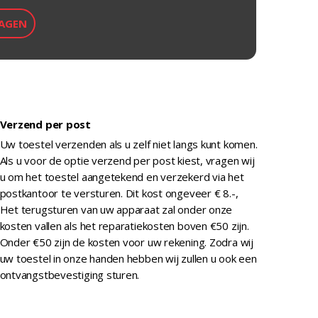
Verzend per post
Uw toestel verzenden als u zelf niet langs kunt komen.
Als u voor de optie verzend per post kiest, vragen wij
u om het toestel aangetekend en verzekerd via het
postkantoor te versturen. Dit kost ongeveer € 8.-,
Het terugsturen van uw apparaat zal onder onze
kosten vallen als het reparatiekosten boven €50 zijn.
Onder €50 zijn de kosten voor uw rekening. Zodra wij
uw toestel in onze handen hebben wij zullen u ook een
ontvangstbevestiging sturen.