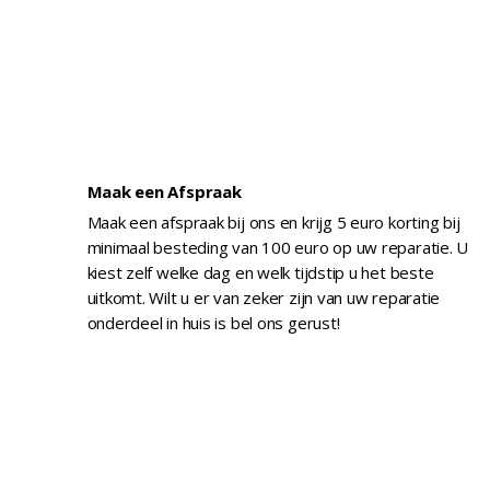
Maak een Afspraak
Maak een afspraak bij ons en krijg 5 euro korting bij
minimaal besteding van 100 euro op uw reparatie. U
kiest zelf welke dag en welk tijdstip u het beste
uitkomt. Wilt u er van zeker zijn van uw reparatie
onderdeel in huis is bel ons gerust!