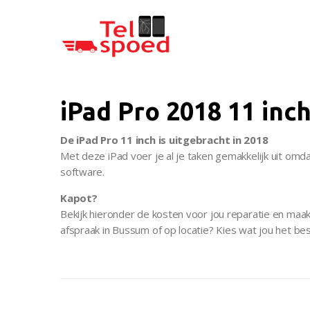
Telspoed
iPad Pro 2018 11 inc
De iPad Pro 11 inch is uitgebracht in 2018
Met deze iPad voer je al je taken gemakkelijk uit omd
software.
Kapot?
Bekijk hieronder de kosten voor jou reparatie en maak
afspraak in Bussum of op locatie? Kies wat jou het bes