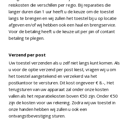
reiskosten die verschillen per regio. Bij reparaties die
langer duren dan 1 uur heeft u de keuze om de toestel
langs te brengen en wij zullen het toestel bij u op locatie
afgeven en/of wij hebben ook een haal en brengservice.
Voor de betaling heeft u de keuze uit per pin of contant
betaling te plegen.
Verzend per post
Uw toestel verzenden als u zelf niet langs kunt komen. Als
u voor de optie verzend per post kiest, vragen wij u om
het toestel aangetekend en verzekerd via het
postkantoor te versturen. Dit kost ongeveer € 8.-, Het
terugsturen van uw apparaat zal onder onze kosten
vallen als het reparatiekosten boven €50 zijn. Onder €50
zijn de kosten voor uw rekening. Zodra wij uw toestel in
onze handen hebben wij zullen u ook een
ontvangstbevestiging sturen.