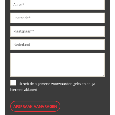
Ik heb de algemene voorwaarden gelezen en ga
hiermee akkoord