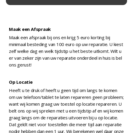
Maak een Afspraak
Maak een afspraak bij ons en krijg 5 euro korting bij
minimaal besteding van 100 euro op uw reparatie. U kiest
zelf welke dag en welk tijdstip u het beste uitkomt. Wilt u
er van zeker zijn van uw reparatie onderdeel in huis is bel
ons gerust!
Op Locatie
Heeft u te druk of heeft u geen tijd om langs te komen
om uw telefoon/tablet te laten repareren geen probleem;
want wij komen graag uw toestel op locatie repareren. U
belt ons op wij spreken met u een tijdstip af en wij komen
graag langs om de reparaties uitvoeren bij u op locatie.
Dat geldt niet voor toestellen die meer tijd aan reparatie
nodig hebben dan een 1 uur. Wij berekenen wel daar onze