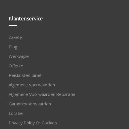
Klantenservice
Zakelijk
Blog
Werkwijze
Offerte
Reiskosten tarief
Algemene voorwaarden
Algemene Voorwaarden Reparatie
Garantievoorwaarden
Locatie
Privacy Policy En Cookies