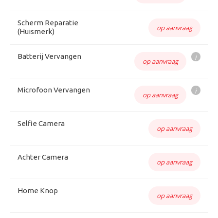
Scherm Reparatie
op aanvraag
(Huismerk)
Batterij Vervangen
i
op aanvraag
Microfoon Vervangen
i
op aanvraag
Selfie Camera
op aanvraag
Achter Camera
op aanvraag
Home Knop
op aanvraag