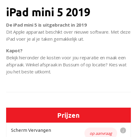
iPad mini 5 2019
De iPad mini 5 is uitgebracht in 2019
Dit Apple apparaat beschikt over nieuwe software. Met deze
iPad voer je al je taken gemakkelijk uit.
Kapot?
Bekijk hieronder de kosten voor jou reparatie en maak een
afspraak. Winkel afspraak in Bussum of op locatie? Kies wat
jou het beste uitkomt.
Prijzen
Scherm Vervangen
i
op aanvraag