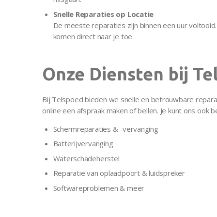
Snelle Reparaties op Locatie
De meeste reparaties zijn binnen een uur voltooid
komen direct naar je toe.
Onze Diensten bij Te
Bij Telspoed bieden we snelle en betrouwbare reparat
online een afspraak maken of bellen. Je kunt ons ook 
Schermreparaties & -vervanging
Batterijvervanging
Waterschadeherstel
Reparatie van oplaadpoort & luidspreker
Softwareproblemen & meer