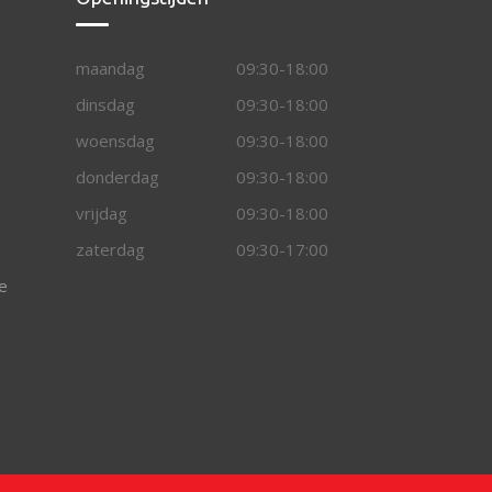
maandag
09:30-18:00
dinsdag
09:30-18:00
woensdag
09:30-18:00
donderdag
09:30-18:00
vrijdag
09:30-18:00
zaterdag
09:30-17:00
e