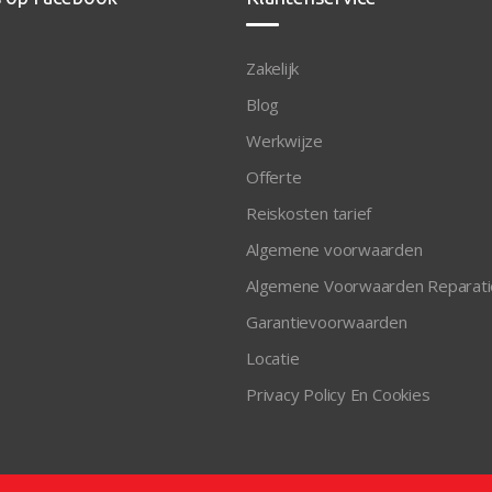
Zakelijk
Blog
Werkwijze
Offerte
Reiskosten tarief
Algemene voorwaarden
Algemene Voorwaarden Reparati
Garantievoorwaarden
Locatie
Privacy Policy En Cookies