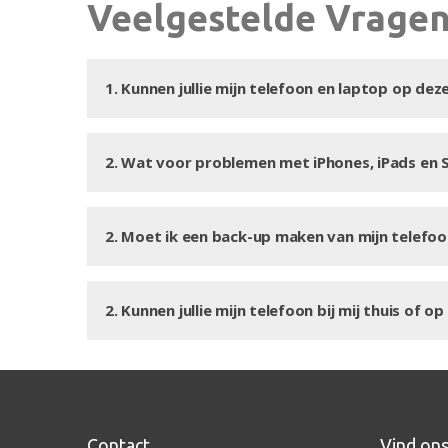
Veelgestelde Vragen
1. Kunnen jullie mijn telefoon en laptop op de
2. Wat voor problemen met iPhones, iPads en 
2. Moet ik een back-up maken van mijn telefoo
2. Kunnen jullie mijn telefoon bij mij thuis of 
Contact
Vind on