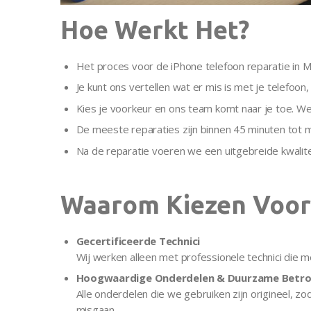
Hoe Werkt Het?
Het proces voor de iPhone telefoon reparatie in M
Je kunt ons vertellen wat er mis is met je telefoon,
Kies je voorkeur en ons team komt naar je toe. We
De meeste reparaties zijn binnen 45 minuten tot ma
Na de reparatie voeren we een uitgebreide kwalite
Waarom Kiezen Voor 
Gecertificeerde Technici
Wij werken alleen met professionele technici die m
Hoogwaardige Onderdelen & Duurzame Betr
Alle onderdelen die we gebruiken zijn origineel, z
misgaan.